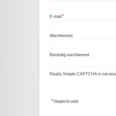
*
E-mail
Wachtwoord
Bevestig wachtwoord
Really Simple CAPTCHA is not ena
*
Verplicht veld