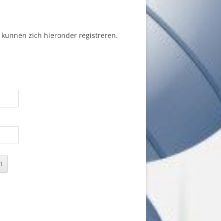
 kunnen zich hieronder registreren.