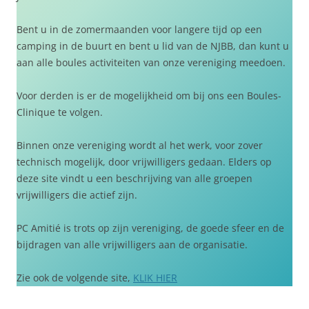
Bent u in de zomermaanden voor langere tijd op een
camping in de buurt en bent u lid van de NJBB, dan kunt u
aan alle boules activiteiten van onze vereniging meedoen.
Voor derden is er de mogelijkheid om bij ons een Boules-
Clinique te volgen.
Binnen onze vereniging wordt al het werk, voor zover
technisch mogelijk, door vrijwilligers gedaan. Elders op
deze site vindt u een beschrijving van alle groepen
vrijwilligers die actief zijn.
PC Amitié is trots op zijn vereniging, de goede sfeer en de
bijdragen van alle vrijwilligers aan de organisatie.
Zie ook de volgende site,
KLIK HIER