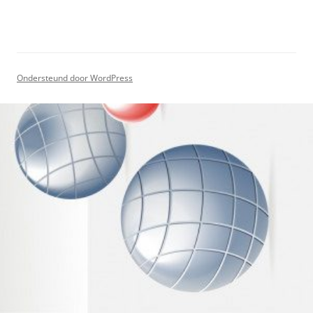
Ondersteund door WordPress