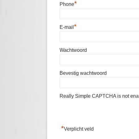
*
Phone
*
E-mail
Wachtwoord
Bevestig wachtwoord
Really Simple CAPTCHA is not ena
*
Verplicht veld